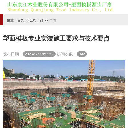
位置：
首页
>>
公司产品
>> 详情
塑面模板专业安装施工要求与技术要点
发布日期：
访问次数：
2026-1-7 13:14:18
392