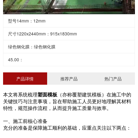
型号14mm：12mm
尺寸1220x2440mm：915x1830mm
绿色钢化膜：绿色钢化膜
45.00：
产品详情
推荐产品
热门产品
塑面模板
本文将系统梳理
（亦称覆塑建筑模板）在施工中的
关键技巧与注意事项，旨在帮助施工人员更好地理解其材料
特性，规范操作流程，从而提升施工质量与效率。
一、施工前核心准备
充分的准备是保障施工顺利的基础，应重点关注以下两点：