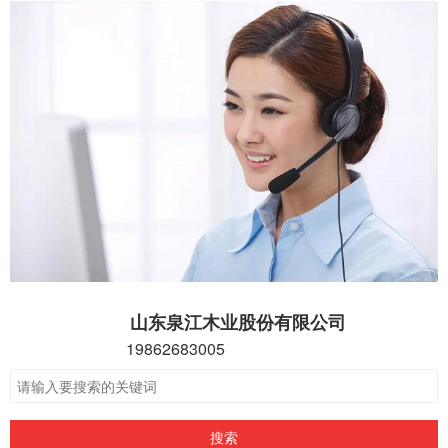
山东泉江木业股份有限公司
19862683005