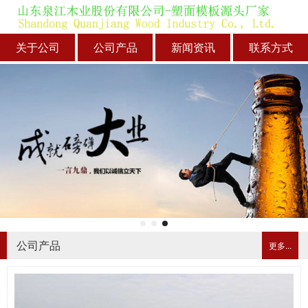
关于公司
公司产品
新闻资讯
联系方式
公司产品
更多...