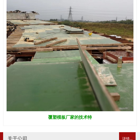
覆塑模板厂家的技术特
关于公司
详情...