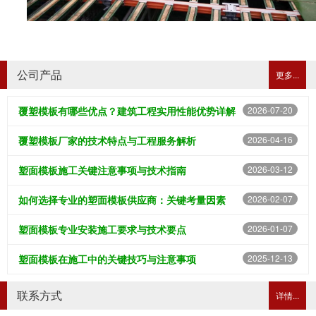
公司产品
更多...
覆塑模板有哪些优点？建筑工程实用性能优势详解
2026-07-20
覆塑模板厂家的技术特点与工程服务解析
2026-04-16
塑面模板施工关键注意事项与技术指南
2026-03-12
如何选择专业的塑面模板供应商：关键考量因素
2026-02-07
塑面模板专业安装施工要求与技术要点
2026-01-07
塑面模板在施工中的关键技巧与注意事项
2025-12-13
联系方式
详情...