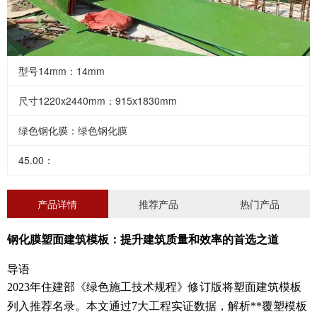
型号14mm：14mm
尺寸1220x2440mm：915x1830mm
绿色钢化膜：绿色钢化膜
45.00：
产品详情
推荐产品
热门产品
钢化膜塑面建筑模板：提升建筑质量和效率的首选之道
导语
2023年住建部《绿色施工技术规程》修订版将塑面建筑模板
列入推荐名录。本文通过7大工程实证数据，解析**覆塑模板